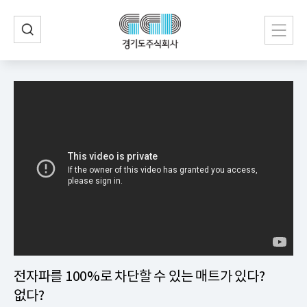
전자파를 100%로 차단할 수 있는 매트가 있다?
없다?