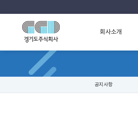
회사소개
공지사항