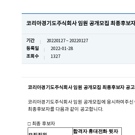
코리아경기도주식회사 임원 공개모집 최종후보자
기간
20220127 ~ 20220127
등록일
2022-01-28
조회수
1327
코리아경기도주식회사 임원 공개모집 최종후보자 공고
코리아경기도주식회사 임원 공개모집에 응시하여주신 
최종후보자를 다음과 같이 공고합니다.
□ 최종 후보자
합격자 휴대전화 뒷자
모집직위