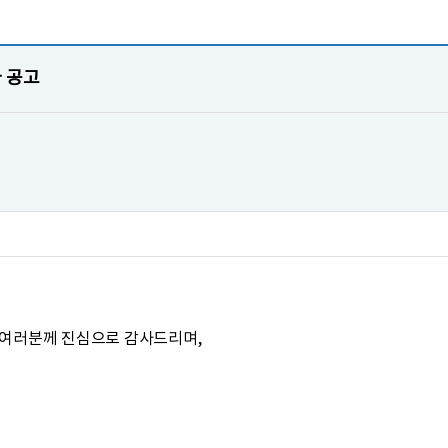
 공고
여러분께 진심으로 감사드리며,