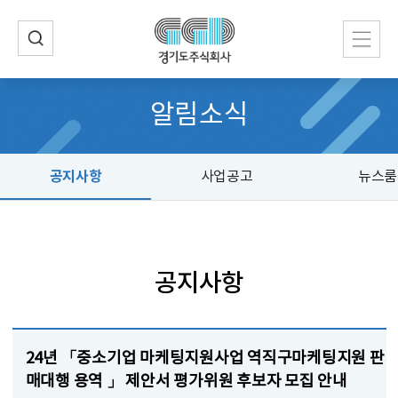
알림소식
공지사항
사업공고
뉴스룸
공지사항
24년 「중소기업 마케팅지원사업 역직구마케팅지원 판
매대행 용역 」 제안서 평가위원 후보자 모집 안내