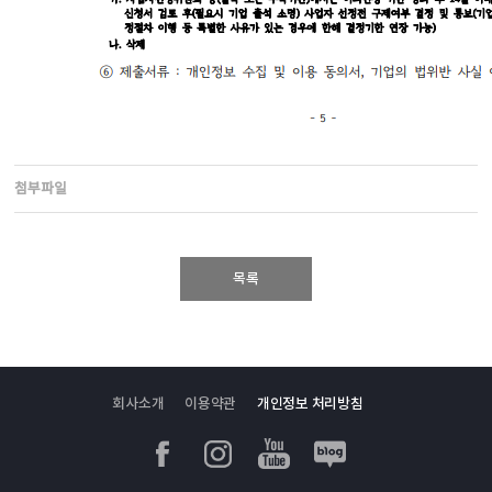
첨부파일
목록
회사소개
이용약관
개인정보 처리방침
페이스북
인스타그램
유투브
블로그