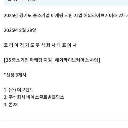
2025년 경기도 중소기업 마케팅 지원 사업 해외라이브커머스 2차
2025년 8월 29일
코 리 아 경 기 도 주 식 회 사 대 표 이 사
[25 중소기업 마케팅 지원_해외라이브커머스 사업]
*선정 3개사
1. (주) 더모멘트
2. 주식회사 비에스글로벌홀딩스
3. 톤28